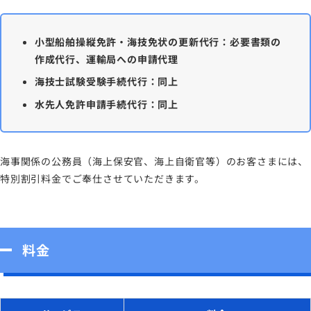
小型船舶操縦免許・海技免状の更新代行：必要書類の
作成代行、運輸局への申請代理
海技士試験受験手続代行：同上
水先人免許申請手続代行：同上
海事関係の公務員（海上保安官、海上自衛官等）のお客さまには、
特別割引料金でご奉仕させていただきます。
料金