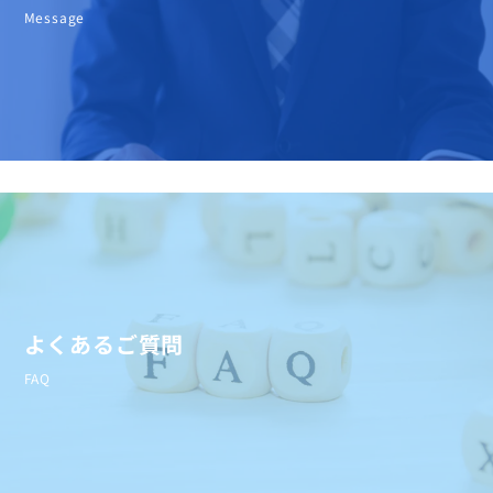
Message
よくあるご質問
FAQ