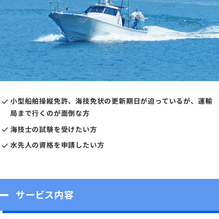
小型船舶操縦免許、海技免状の更新期日が迫っているが、運輸
局まで行くのが面倒な方
海技士の試験を受けたい方
水先人の資格を申請したい方
サービス内容